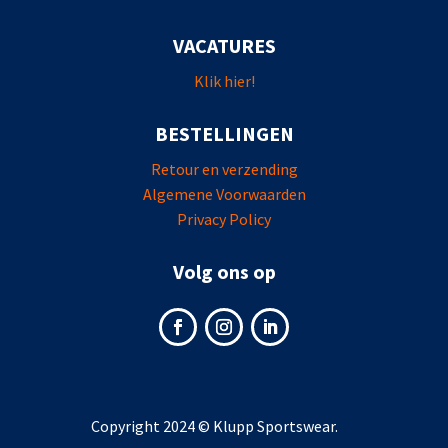
VACATURES
Klik hier!
BESTELLINGEN
Retour en verzending
Algemene Voorwaarden
Privacy Policy
Volg ons op
Copyright 2024 © Klupp Sportswear.