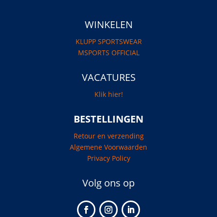
WINKELEN
KLUPP SPORTSWEAR
MSPORTS OFFICIAL
VACATURES
Klik hier!
BESTELLINGEN
Retour en verzending
Algemene Voorwaarden
Privacy Policy
Volg ons op