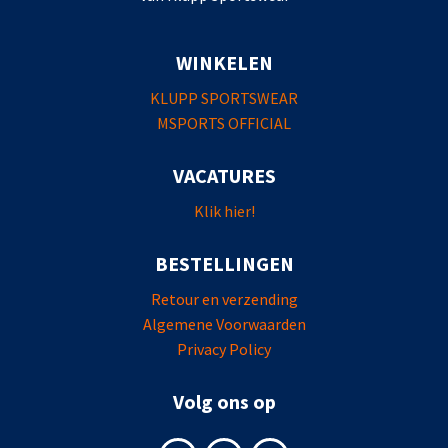
WINKELEN
KLUPP SPORTSWEAR
MSPORTS OFFICIAL
VACATURES
Klik hier!
BESTELLINGEN
Retour en verzending
Algemene Voorwaarden
Privacy Policy
Volg ons op