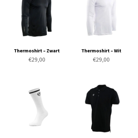
Thermoshirt – Zwart
Thermoshirt – Wit
€
29,00
€
29,00