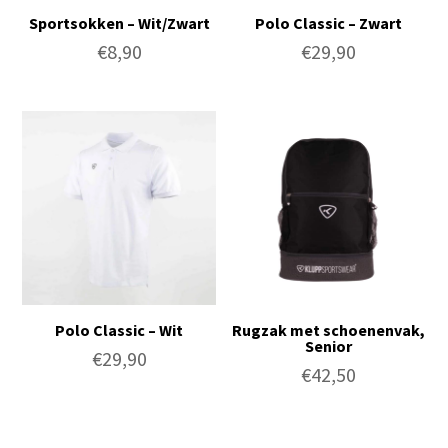
Sportsokken – Wit/Zwart
Polo Classic – Zwart
€
8,90
€
29,90
Polo Classic – Wit
Rugzak met schoenenvak,
Senior
€
29,90
€
42,50