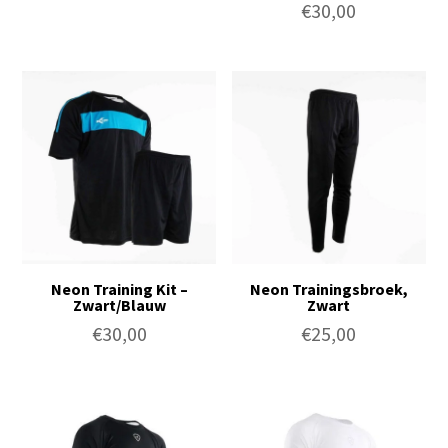
€
30,00
Neon Training Kit –
Neon Trainingsbroek,
Zwart/Blauw
Zwart
€
30,00
€
25,00