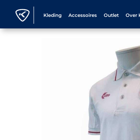
Kleding
Accessoires
Outlet
Over 