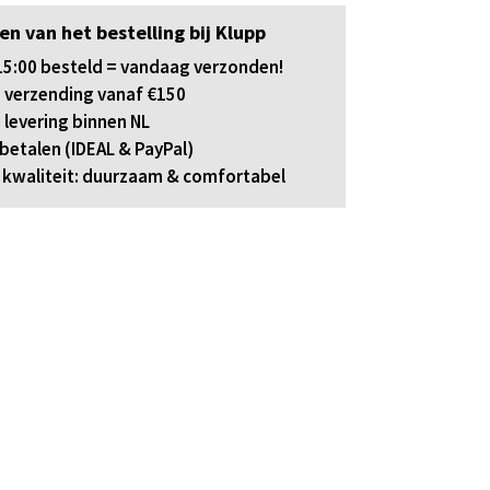
en van het bestelling bij Klupp
5:00 besteld = vandaag verzonden!
 verzending vanaf €150
 levering binnen NL
 betalen (IDEAL & PayPal)
kwaliteit: duurzaam & comfortabel