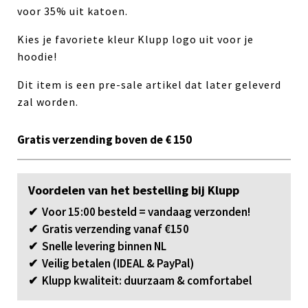
voor 35% uit katoen.
Kies je favoriete kleur Klupp logo uit voor je
hoodie!
Dit item is een pre-sale artikel dat later geleverd
zal worden.
Gratis verzending boven de € 150
Voordelen van het bestelling bij Klupp
✔ Voor 15:00 besteld = vandaag verzonden!
✔ Gratis verzending vanaf €150
✔ Snelle levering binnen NL
✔ Veilig betalen (IDEAL & PayPal)
✔ Klupp kwaliteit: duurzaam & comfortabel