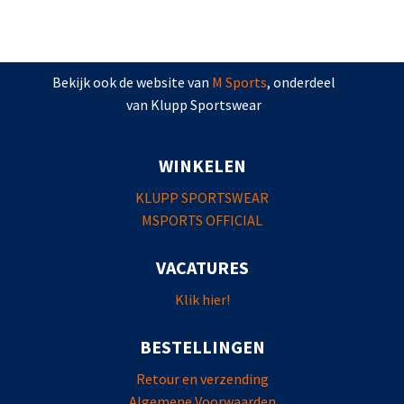
Bekijk ook de website van
M Sports
, onderdeel
van Klupp Sportswear
WINKELEN
KLUPP SPORTSWEAR
MSPORTS OFFICIAL
VACATURES
Klik hier!
BESTELLINGEN
Retour en verzending
Algemene Voorwaarden