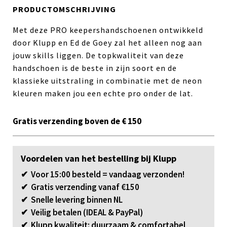
PRODUCTOMSCHRIJVING
Met deze PRO keepershandschoenen ontwikkeld
door Klupp en Ed de Goey zal het alleen nog aan
jouw skills liggen. De topkwaliteit van deze
handschoen is de beste in zijn soort en de
klassieke uitstraling in combinatie met de neon
kleuren maken jou een echte pro onder de lat.
Gratis verzending boven de € 150
Voordelen van het bestelling bij Klupp
✔ Voor 15:00 besteld = vandaag verzonden!
✔ Gratis verzending vanaf €150
✔ Snelle levering binnen NL
✔ Veilig betalen (IDEAL & PayPal)
✔ Klupp kwaliteit: duurzaam & comfortabel