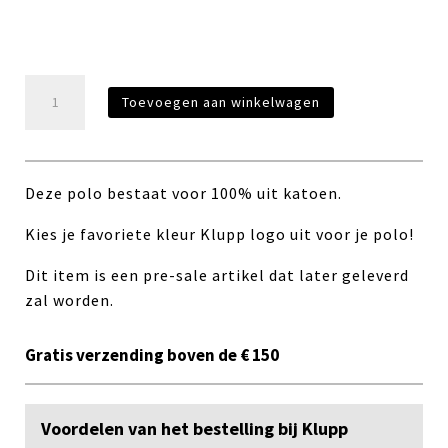
Polo
Toevoegen aan winkelwagen
Oranje
aantal
Deze polo bestaat voor 100% uit katoen.
Kies je favoriete kleur Klupp logo uit voor je polo!
Dit item is een pre-sale artikel dat later geleverd
zal worden.
Gratis verzending boven de € 150
Voordelen van het bestelling bij Klupp