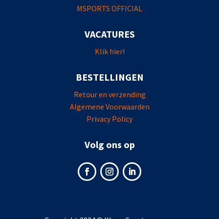
MSPORTS OFFICIAL
VACATURES
Klik hier!
BESTELLINGEN
Retour en verzending
Algemene Voorwaarden
Privacy Policy
Volg ons op