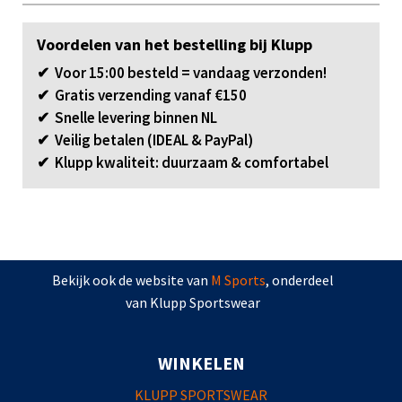
Voordelen van het bestelling bij Klupp
✔ Voor 15:00 besteld = vandaag verzonden!
✔ Gratis verzending vanaf €150
✔ Snelle levering binnen NL
✔ Veilig betalen (IDEAL & PayPal)
✔ Klupp kwaliteit: duurzaam & comfortabel
Bekijk ook de website van
M Sports
, onderdeel
van Klupp Sportswear
WINKELEN
KLUPP SPORTSWEAR