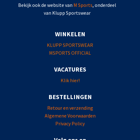
Bekijk ook de website van
M Sports
, onderdeel
van Klupp Sportswear
WINKELEN
KLUPP SPORTSWEAR
MSPORTS OFFICIAL
VACATURES
Klik hier!
BESTELLINGEN
Retour en verzending
Algemene Voorwaarden
Privacy Policy
Volg ons op