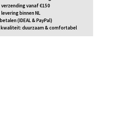
 verzending vanaf €150
 levering binnen NL
 betalen (IDEAL & PayPal)
kwaliteit: duurzaam & comfortabel