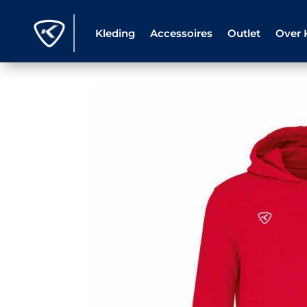
Kleding
Accessoires
Outlet
Over 