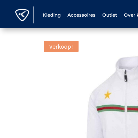
Kleding
Accessoires
Outlet
Over 
Verkoop!