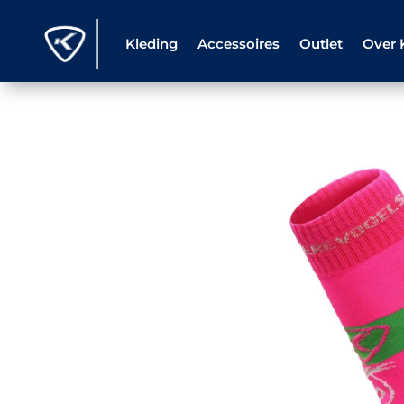
Kleding
Accessoires
Outlet
Over 