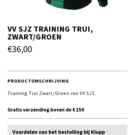
VV SJZ TRAINING TRUI,
ZWART/GROEN
€
36,00
PRODUCTOMSCHRIJVING
Training Trui Zwart/Groen van VV SJZ.
Gratis verzending boven de € 150
Voordelen van het bestelling bij Klupp