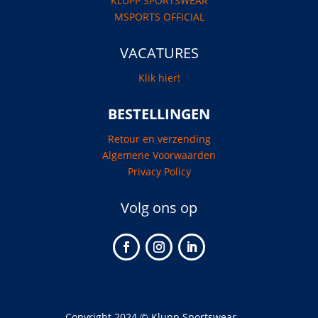
KLUPP SPORTSWEAR
MSPORTS OFFICIAL
VACATURES
Klik hier!
BESTELLINGEN
Retour en verzending
Algemene Voorwaarden
Privacy Policy
Volg ons op
Copyright 2024 © Klupp Sportswear.