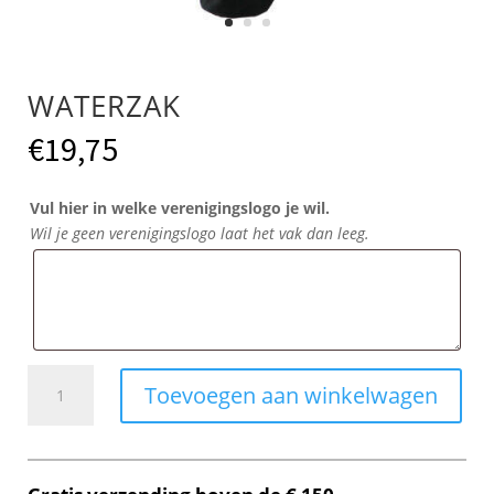
WATERZAK
€
19,75
Vul hier in welke verenigingslogo je wil.
Wil je geen verenigingslogo laat het vak dan leeg.
Waterzak
Toevoegen aan winkelwagen
aantal