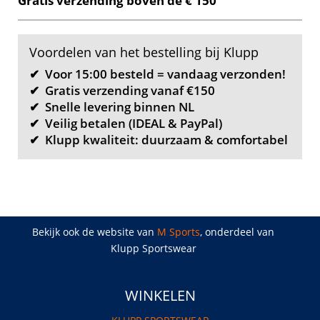
Gratis verzending boven de € 150
Voordelen van het bestelling bij Klupp
✔ Voor 15:00 besteld = vandaag verzonden!
✔ Gratis verzending vanaf €150
✔ Snelle levering binnen NL
✔ Veilig betalen (IDEAL & PayPal)
✔ Klupp kwaliteit: duurzaam & comfortabel
Bekijk ook de website van
M Sports
, onderdeel van
Klupp Sportswear
WINKELEN